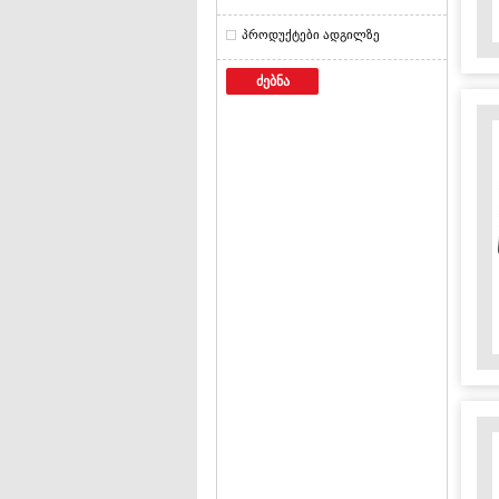
პროდუქტები ადგილზე
ძებნა