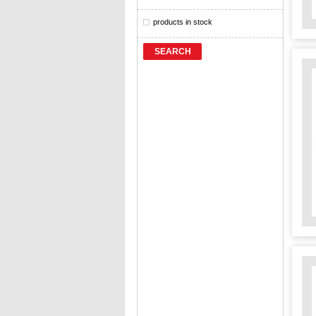
products in stock
SEARCH