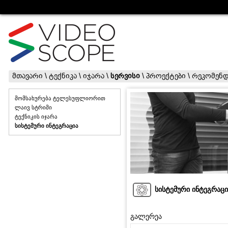
მთავარი
\
ტექნიკა
\
იჯარა
\
სერვისი
\
პროექტები
\
რეკომენდ
მომსახურება ტელესუფლიორით
ლაივ სტრიმი
ტექნიკის იჯარა
სისტემური ინტეგრაცია
სისტემური ინტეგრაცი
გალერეა