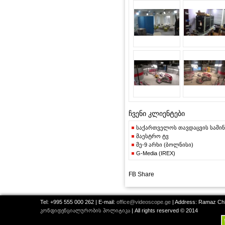
ჩვენი კლიენტები
საქართველოს თავდაცვის სამი
მაესტრო ტვ
მე-9 არხი (ბოლნისი)
G-Media (IREX)
FB Share
Tel: +995 555 000 262 | E-mail:
office@videoscope.ge
| Address: Ramaz Chkh
კონფიდენციალურობის პოლიტიკა
| All rights reserved © 2014