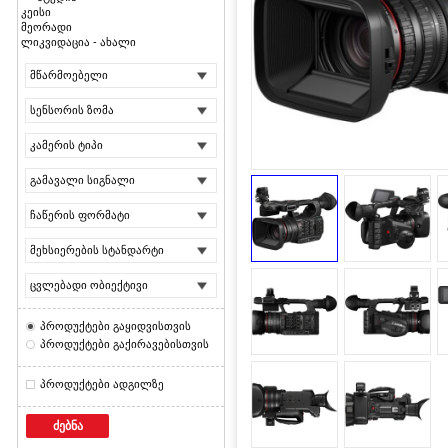
კეისი
მეორადი
ლიკვიდაცია - ახალი
მწარმოებელი
სენსორის ზომა
კამერის ტიპი
გამავალი სიგნალი
ჩაწერის ფორმატი
მეხსიერების სტანდარტი
ცვლებადი ობიექტივი
პროდუქტები გაყიდვისთვის
პროდუქტები გაქირავებისთვის
პროდუქტები ადგილზე
ძებნა