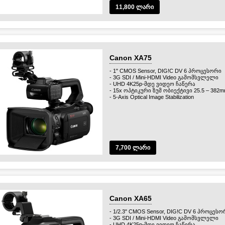
11,800 ლარი
Canon XA75
- 1" CMOS Sensor, DIG!C DV 6 პროცესორი
- 3G SDI / Mini-HDMI Video გამომსვლელი
- UHD 4K25p-მდე ვიდეო ჩაწერა
- 15x ოპტიკური ზუმ ობიექტივი 25.5 – 382m
- 5-Axis Optical Image Stabilization
7,700 ლარი
Canon XA65
- 1/2.3" CMOS Sensor, DIG!C DV 6 პროცესო
- 3G SDI / Mini-HDMI Video გამომსვლელი
- UHD 4K25p-მდე ვიდეო ჩაწერა