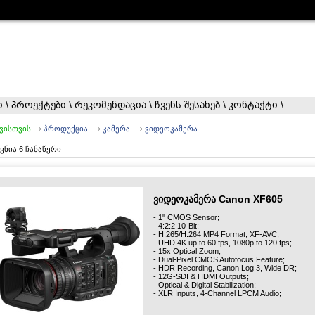
ი
\
პროექტები
\
რეკომენდაცია
\
ჩვენს შესახებ
\
კონტაქტი
\
ვისთვის
პროდუქცია
კამერა
ვიდეოკამერა
ვნია 6 ჩანაწერი
ვიდეოკამერა Canon XF605
- 1" CMOS Sensor;
- 4:2:2 10-Bit;
- H.265/H.264 MP4 Format, XF-AVC;
- UHD 4K up to 60 fps, 1080p to 120 fps;
- 15x Optical Zoom;
- Dual-Pixel CMOS Autofocus Feature;
- HDR Recording, Canon Log 3, Wide DR;
- 12G-SDI & HDMI Outputs;
- Optical & Digital Stabilization;
- XLR Inputs, 4-Channel LPCM Audio;
- Discrete Focus, Iris, Zoom Lens Rings.