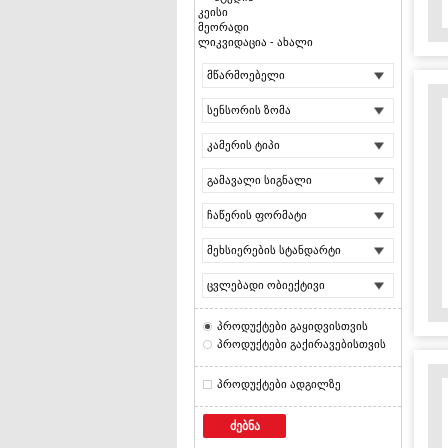
კეისი
მეორადი
ლიკვიდაცია - ახალი
მწარმოებელი
სენსორის ზომა
კამერის ტიპი
გამავალი სიგნალი
ჩაწერის ფორმატი
მეხსიერების სტანდარტი
ცვლებადი ობიექტივი
პროდუქტები გაყიდვისთვის
პროდუქტები გაქირავებისთვის
პროდუქტები ადგილზე
ძებნა