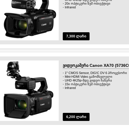
- 20x ოპტიკური ზუმ ობიექტივი
- Infrared
7,300 ლარი
ვიდეოკამერა Сanon XA70 (5736C
- 1" CMOS Sensor, DIG!C DV 6 პროცესორი
- Mini-HDMI Video გამომსვლელი
- UHD 4K25p-მდე ვიდეო ჩაწერა
- 15x ოპტიკური ზუმ ობიექტივი
- Infrared
6,200 ლარი