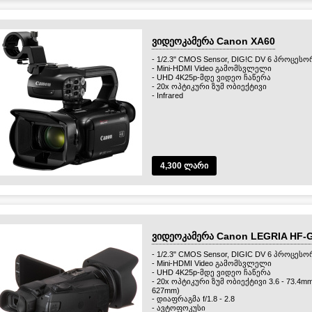
ვიდეოკამერა Canon XA60
- 1/2.3" CMOS Sensor, DIG!C DV 6 პროცესო
- Mini-HDMI Video გამომსვლელი
- UHD 4K25p-მდე ვიდეო ჩაწერა
- 20x ოპტიკური ზუმ ობიექტივი
- Infrared
4,300 ლარი
ვიდეოკამერა Canon LEGRIA HF-
- 1/2.3" CMOS Sensor, DIGIC DV 6 პროცესო
- Mini-HDMI Video გამომსვლელი
- UHD 4K25p-მდე ვიდეო ჩაწერა
- 20x ოპტიკური ზუმ ობიექტივი 3.6 - 73.4mm (
627mm)
- დიაფრაგმა f/1.8 - 2.8
- ავტოფოკუსი