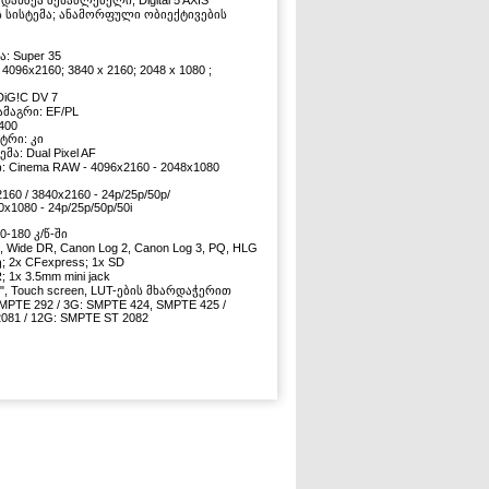
ანზეა შესაძლებელი; Digital 5 AXIS
 სისტემა; ანამორფული ობიექტივების
ა: Super 35
096x2160; 3840 x 2160; 2048 x 1080 ;
iG!C DV 7
ამაგრი: EF/PL
,400
ტრი: კი
მა: Dual Pixel AF
 Cinema RAW - 4096x2160 - 2048x1080
160 / 3840x2160 - 24p/25p/50p/
0x1080 - 24p/25p/50p/50i
20-180 კ/წ-ში
9, Wide DR, Canon Log 2, Canon Log 3, PQ, HLG
; 2x CFexpress; 1x SD
; 1x 3.5mm mini jack
", Touch screen, LUT-ების მხარდაჭერით
SMPTE 292 / 3G: SMPTE 424, SMPTE 425 /
081 / 12G: SMPTE ST 2082