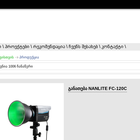
ი
\
პროექტები
\
რეკომენდაცია
\
ჩვენს შესახებ
\
კონტაქტი
\
ვისთვის
პროდუქცია
ვნია 1006 ჩანაწერი
განათება NANLITE FC-120C