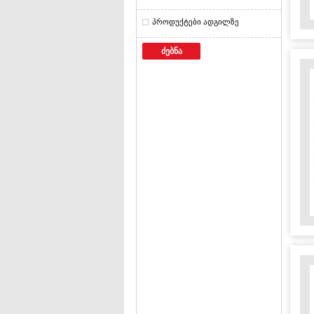
პროდუქტები ადგილზე
ძებნა