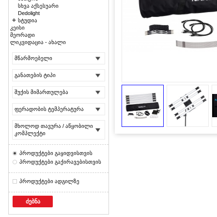
სხვა აქსესუარი
Dedolight
სტუდია
კეისი
მეორადი
ლიკვიდაცია - ახალი
მწარმოებელი
განათების ტიპი
შუქის მიმართულება
ფერადობის ტემპერატურა
მხოლოდ თავურა / აწყობილი
კომპლექტი
პროდუქტები გაყიდვისთვის
პროდუქტები გაქირავებისთვის
პროდუქტები ადგილზე
ძებნა