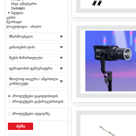
სხვა აქსესუარი
Dedolight
სტუდია
კეისი
მეორადი
ლიკვიდაცია - ახალი
მწარმოებელი
განათების ტიპი
შუქის მიმართულება
ფერადობის ტემპერატურა
მხოლოდ თავურა / აწყობილი
კომპლექტი
პროდუქტები გაყიდვისთვის
პროდუქტები გაქირავებისთვის
პროდუქტები ადგილზე
ძებნა