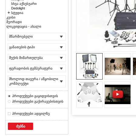
სხვა აქსესუარი
Dedolight
სტუდია
კეისი
მეორადი
ლიკვიდაცია - ახალი
მწარმოებელი
განათების ტიპი
შუქის მიმართულება
ფერადობის ტემპერატურა
მხოლოდ თავურა / აწყობილი
კომპლექტი
პროდუქტები გაყიდვისთვის
პროდუქტები გაქირავებისთვის
პროდუქტები ადგილზე
ძებნა