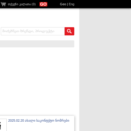
თქვენი კალათა (
0
)
Geo
|
Eng
2025.02.20 ახალი საკონტქტო ნომრები