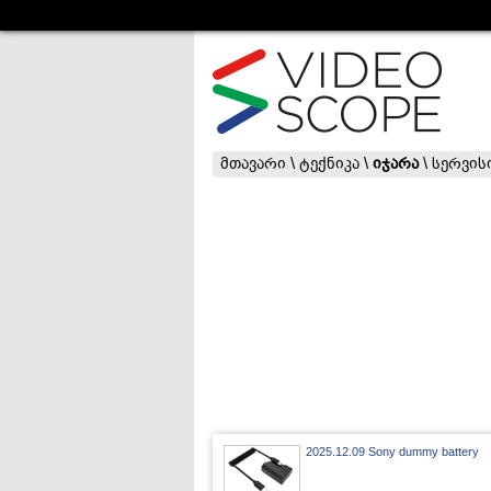
მთავარი
\
ტექნიკა
\
იჯარა
\
სერვის
2025.12.09 Sony dummy battery