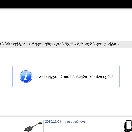
ი
\
პროექტები
\
რეკომენდაცია
\
ჩვენს შესახებ
\
კონტაქტი
\
არჩეული ID-ით ჩანაწერი არ მოიძებნა
2025.12.09 კვების კაბელი