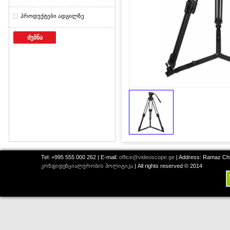
პროდუქტები ადგილზე
ძებნა
Tel: +995 555 000 262 | E-mail:
office@videoscope.ge
| Address: Ramaz Chkh
კონფიდენციალურობის პოლიტიკა
| All rights reserved © 2014