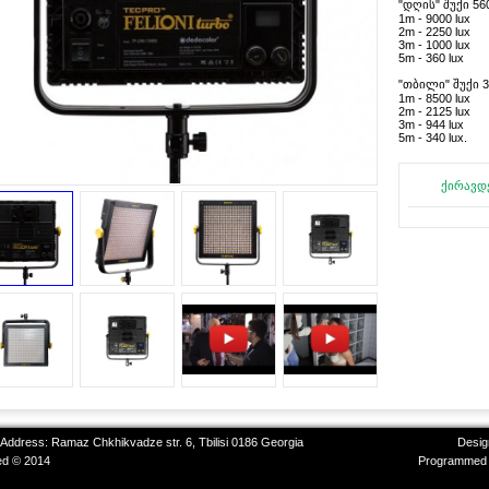
"დღის" შუქი 56
1m - 9000 lux
2m - 2250 lux
3m - 1000 lux
5m - 360 lux
"თბილი" შუქი 
1m - 8500 lux
2m - 2125 lux
3m - 944 lux
5m - 340 lux.
ქირავდ
 Address: Ramaz Chkhikvadze str. 6, Tbilisi 0186 Georgia
Desig
ved © 2014
Programmed 