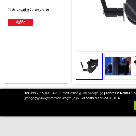
პროდუქტები ადგილზე
ძებნა
Tel: +995 555 000 262 | E-mail:
office@videoscope.ge
| Address: Ramaz Chkh
კონფიდენციალურობის პოლიტიკა
| All rights reserved © 2014