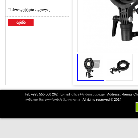
პროდუქტები ადგილზე
ძებნა
Tel: +995 555 000 262 | E-mail:
office@videoscope.ge
| Address: Ramaz Chkh
კონფიდენციალურობის პოლიტიკა
| All rights reserved © 2014