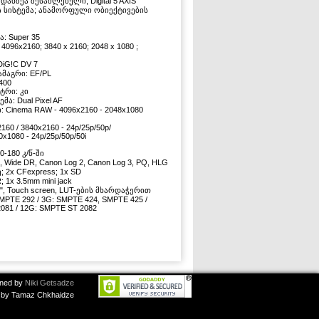
ანზეა შესაძლებელი; Digital 5 AXIS
 სისტემა; ანამორფული ობიექტივების
ა: Super 35
096x2160; 3840 x 2160; 2048 x 1080 ;
iG!C DV 7
ამაგრი: EF/PL
,400
ტრი: კი
მა: Dual Pixel AF
 Cinema RAW - 4096x2160 - 2048x1080
160 / 3840x2160 - 24p/25p/50p/
0x1080 - 24p/25p/50p/50i
20-180 კ/წ-ში
9, Wide DR, Canon Log 2, Canon Log 3, PQ, HLG
; 2x CFexpress; 1x SD
; 1x 3.5mm mini jack
", Touch screen, LUT-ების მხარდაჭერით
SMPTE 292 / 3G: SMPTE 424, SMPTE 425 /
081 / 12G: SMPTE ST 2082
ned by
Niki Getsadze
by Tamaz Chkhaidze