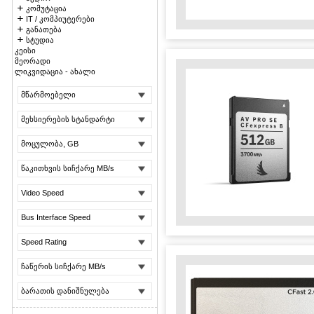
კომუტაცია
IT / კომპიუტერები
განათება
სტუდია
კეისი
მეორადი
ლიკვიდაცია - ახალი
მწარმოებელი
მეხსიერების სტანდარტი
მოცულობა, GB
წაკითხვის სიჩქარე MB/s
Video Speed
Bus Interface Speed
Speed Rating
ჩაწერის სიჩქარე MB/s
ბარათის დანიშნულება