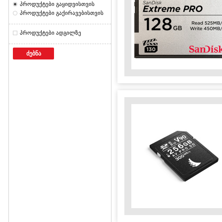
პროდუქტები გაყიდვისთვის
პროდუქტები გაქირავებისთვის
პროდუქტები ადგილზე
ძებნა