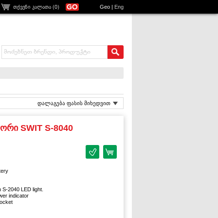
თქვენი კალათა (
0
)
Geo
|
Eng
დალაგება ფასის მიხედვით
ორი SWIT S-8040
tery
 S-2040 LED light.
er indicator
ocket