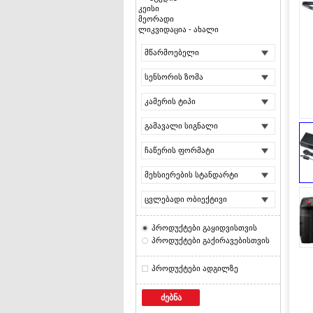
კეისი
მეორადი
ლიკვიდაცია - ახალი
მწარმოებელი
სენსორის ზომა
კამერის ტიპი
გამავალი სიგნალი
ჩაწერის ფორმატი
მეხსიერების სტანდარტი
ცვლებადი ობიექტივი
პროდუქტები გაყიდვისთვის
პროდუქტები გაქირავებისთვის
პროდუქტები ადგილზე
ძებნა