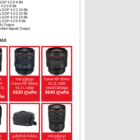
OP 4:2:0 8-Bit
4:2:0 8-Bit
GOP 4:2:2 10-Bit
GOP 4:2:0 10-Bit
GOP 4:2:0 10-Bit
GOP 4:2:0 8-Bit
I) Output
fied Signal) Output
ები
ი
ობიექტივი
Canon RF 85mm
4-
Canon RF 50mm
f/1.2L USM
 IS
f/1.2 L USM
(3447C005AA)
8330 ლარი
9940 ლარი
რი
ი
კამერის ჩანთა
ობიექტივი