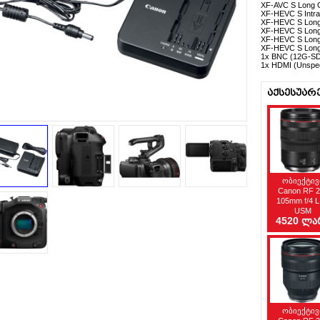
XF-AVC S Long G
XF-HEVC S Intra 
XF-HEVC S Long 
XF-HEVC S Long 
XF-HEVC S Long 
XF-HEVC S Long 
1x BNC (12G-SD
1x HDMI (Unspeci
აქსესუარ
ობიექტივ
Canon RF 2
105mm f/4 L
USM
4520 ლა
ობიექტივ