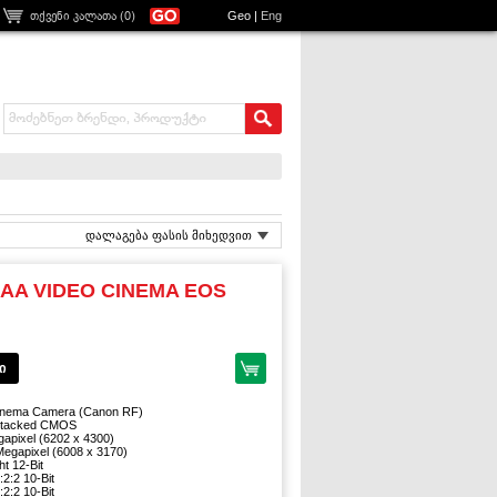
თქვენი კალათა (
0
)
Geo
|
Eng
დალაგება ფასის მიხედვით
3AA VIDEO CINEMA EOS
ი
Cinema Camera (Canon RF)
 Stacked CMOS
gapixel (6202 x 4300)
 Megapixel (6008 x 3170)
t 12-Bit
:2:2 10-Bit
:2:2 10-Bit