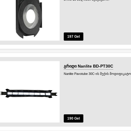
197 Gel
გრიდი Nanlite BD-PT30C
Nanlite Pavotube 30C-ის შუქის მოდიფიკატ
190 Gel