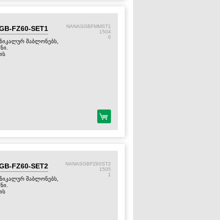
NANASGBFMMST1
-GB-FZ60-SET1
1504
0
უნიკალურ შაბლონებს,
ნი.
ის
NANASGBFZ60ST2
-GB-FZ60-SET2
1505
1
უნიკალურ შაბლონებს,
ნი.
ის