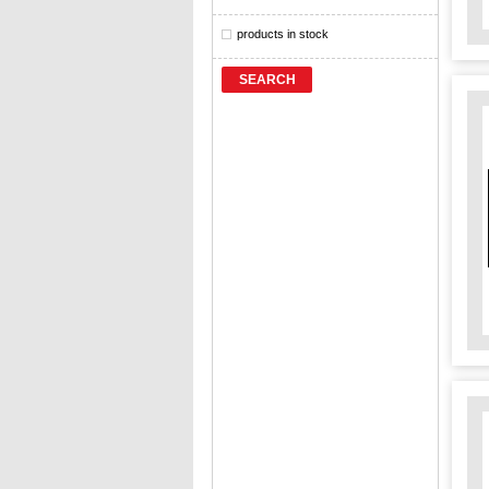
products in stock
SEARCH