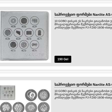
საპროექციო ფორმები Nanlite AS
10 GOBO დისკის ეს ნაკრები გთავაზობთ 
მრავალფეროვანი შუქჩრდილების არჩევა
კომპლექტი შექმნილი PJ-FZ60-19/36-ისთვ
190 Gel
საპროექციო ფორმები Nanlite AS
10 GOBO დისკის ეს ნაკრები გთავაზობთ 
მრავალფეროვანი შუქჩრდილების არჩევა
კომპლექტი შექმნილი PJ-FZ60-19/36-ისთვ