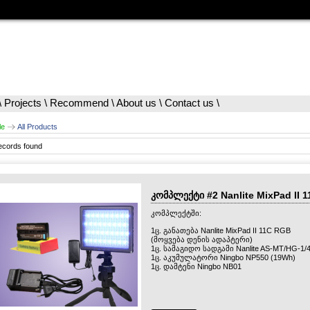
\
Projects
\
Recommend
\
About us
\
Contact us
\
le
All Products
ecords found
კომპლექტი #2 Nanlite MixPad II 
კომპლექტში:
1ც. განათება Nanlite MixPad II 11C RGB
(მოყვება დენის ადაპტერი)
1ც. სამაგიდო სადგამი Nanlite AS-MT/HG-1/
1ც. აკუმულატორი Ningbo NP550 (19Wh)
1ც. დამტენი Ningbo NB01