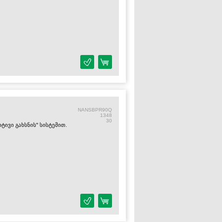
NANSBPR90Q
1348
30
ტივი გახსნის" სისტემით.