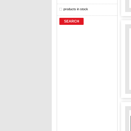
products in stock
SEARCH