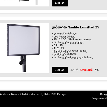
420 Gel
განათება Nanlite LumiPad 25
- დიოდური პანელი;
- Led Power 25.6W;
- 15V 2A DC. NP-F series battery;
- არ მოყვება, ელემენტი;
- CRI: 95;
- TLCI: 93;
- ტემპერატურა 3200-5600K;
- დიმერება 0-100%;
- არ მოყვება შტატივიდა ჩანთა;
390 Gel
420 ₾
Save 30₾
7%
 Address: Ramaz Chkhikvadze str. 6, Tbilisi 0186 Georgia
Desig
Programmed 