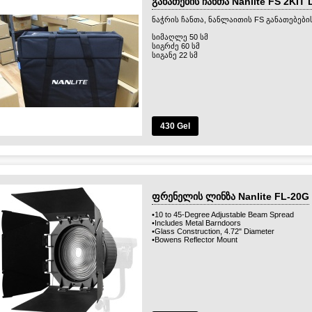
განათების ჩანთა Nanlite FS 2KI
ნაჭრის ჩანთა, ნანლაითის FS განათებები
სიმაღლე 50 სმ
სიგრძე 60 სმ
სიგანე 22 სმ
430 Gel
ფრენელის ლინზა Nanlite FL-20G
•10 to 45-Degree Adjustable Beam Spread
•Includes Metal Barndoors
•Glass Construction, 4.72" Diameter
•Bowens Reflector Mount