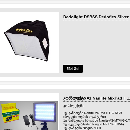
Dedolight DSBSS Dedoflex Silve
534 Gel
კომპლექტი #1 Nanlite MixPad II 
კომპლექტში:
1ც. განათება Nanlite MixPad II 11C RGB
(მოყვება დენის ადაპტერი)
1ც. სამაგიდო სადგამი Nanlite AS-MT/HG-1/
1ც. აკუმულატორი Ningbo NP770 (37Wh)
1ც. დამტენი Ningbo NB01