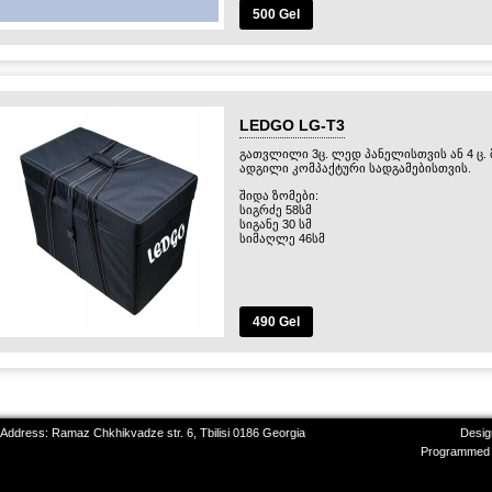
500 Gel
LEDGO LG-T3
გათვლილი 3ც. ლედ პანელისთვის ან 4 ც.
ადგილი კომპაქტური სადგამებისთვის.
შიდა ზომები:
სიგრძე 58სმ
სიგანე 30 სმ
სიმაღლე 46სმ
490 Gel
 Address: Ramaz Chkhikvadze str. 6, Tbilisi 0186 Georgia
Desig
Programmed 