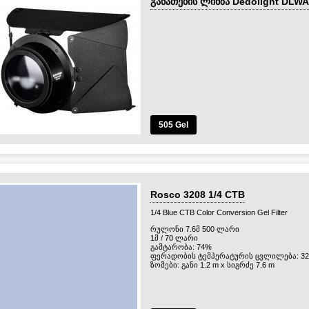
განათების ლინზა Dedolight DLWA
505 Gel
Rosco 3208 1/4 CTB
1/4 Blue CTB Color Conversion Gel Filter
რულონი 7.6მ 500 ლარი
1მ / 70 ლარი
გამტარობა: 74%
ფერადობის ტემპერატურის ცვლილება: 320
ზომები: განი 1.2 m x სიგრძე 7.6 m